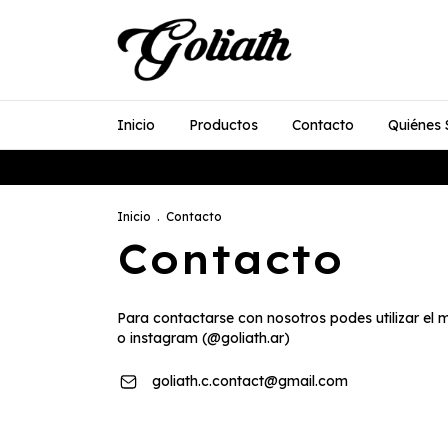
Inicio
Productos
Contacto
Quiénes
Inicio
.
Contacto
Contacto
Para contactarse con nosotros podes utilizar el m
o instagram (@goliath.ar)
goliath.c.contact@gmail.com