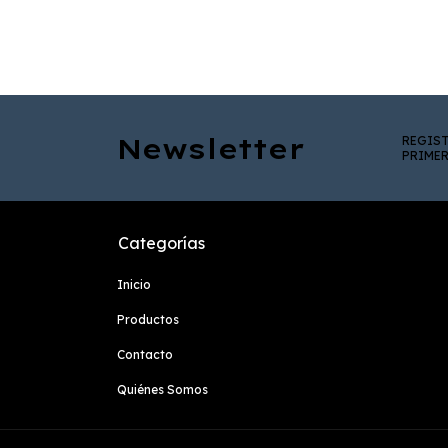
Newsletter
REGIST
PRIME
Categorías
Inicio
Productos
Contacto
Quiénes Somos