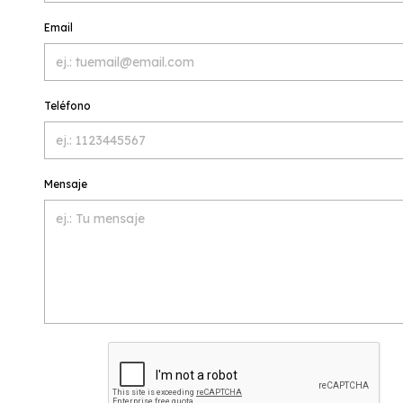
Email
Teléfono
Mensaje