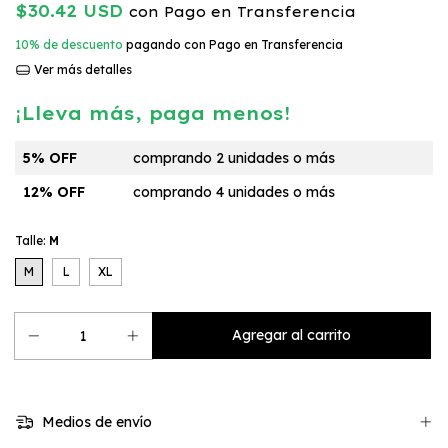
$30.42 USD
con
Pago en Transferencia
10% de descuento
pagando con Pago en Transferencia
Ver más detalles
¡Lleva más, paga menos!
5% OFF
comprando 2 unidades o más
12% OFF
comprando 4 unidades o más
Talle:
M
M
L
XL
Medios de envío