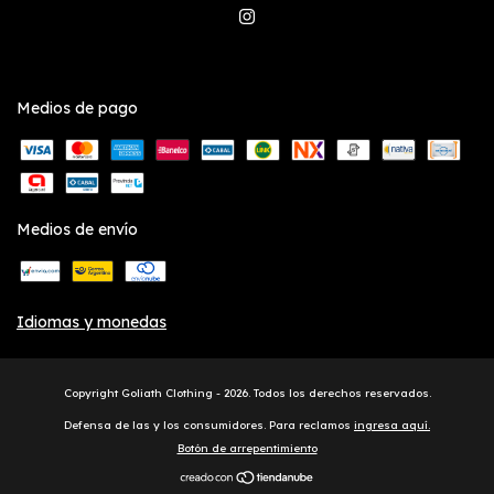
Medios de pago
Medios de envío
Idiomas y monedas
Copyright Goliath Clothing - 2026. Todos los derechos reservados.
Defensa de las y los consumidores. Para reclamos
ingresa aquí.
Botón de arrepentimiento