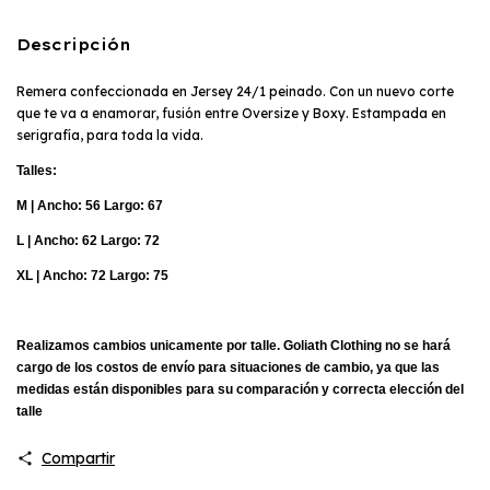
Descripción
Remera confeccionada en Jersey 24/1 peinado. Con un nuevo corte
que te va a enamorar, fusión entre Oversize y Boxy. Estampada en
serigrafía, para toda la vida.
Talles:
M | Ancho: 56 Largo: 67
L | Ancho: 62 Largo: 72
XL |
Ancho: 72 Largo: 75
Realizamos cambios unicamente por talle. Goliath Clothing no se hará
cargo de los costos de envío para situaciones de cambio, ya que las
medidas están disponibles para su comparación y correcta elección del
talle
Compartir