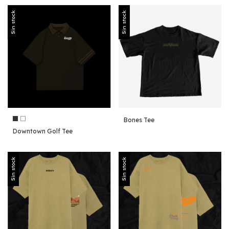
Sin stock
Sin stock
Bones Tee
Downtown Golf Tee
Sin stock
Sin stock