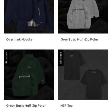
Overthink Hoodie
Grey Basic Half-Zip Polar
Sin stock
Sin stock
Green Basic Half-Zip Polar
NER Tee