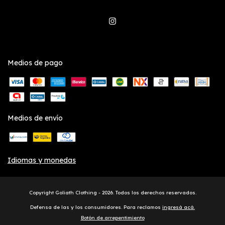
Medios de pago
Medios de envío
Idiomas y monedas
Copyright Goliath Clothing - 2026. Todos los derechos reservados.
Defensa de las y los consumidores. Para reclamos
ingresá acá.
Botón de arrepentimiento