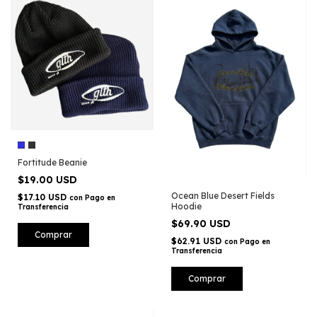
Fortitude Beanie
$19.00 USD
Ocean Blue Desert Fields
$17.10 USD
con
Pago en
Hoodie
Transferencia
$69.90 USD
Comprar
$62.91 USD
con
Pago en
Transferencia
Comprar