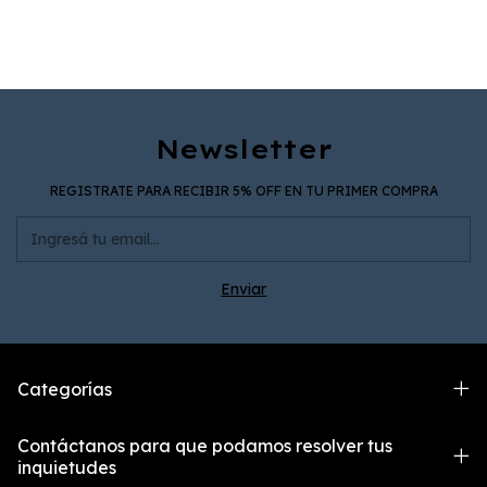
Newsletter
REGISTRATE PARA RECIBIR 5% OFF EN TU PRIMER COMPRA
Categorías
Contáctanos para que podamos resolver tus
inquietudes