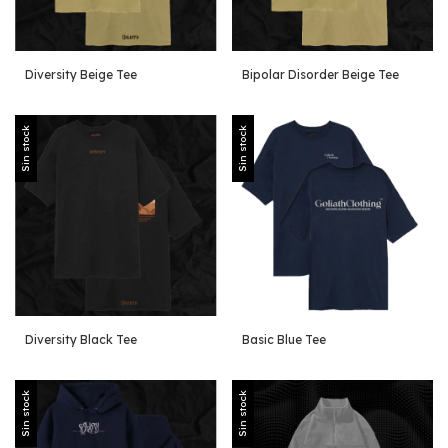
Diversity Beige Tee
Bipolar Disorder Beige Tee
Sin stock
Sin stock
Diversity Black Tee
Basic Blue Tee
Sin stock
Sin stock