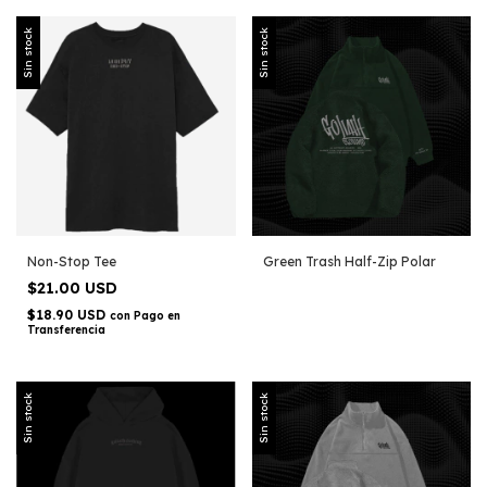
Sin stock
Sin stock
Non-Stop Tee
Green Trash Half-Zip Polar
$21.00 USD
$18.90 USD
con
Pago en
Transferencia
Sin stock
Sin stock